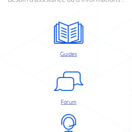
Guides
Forum